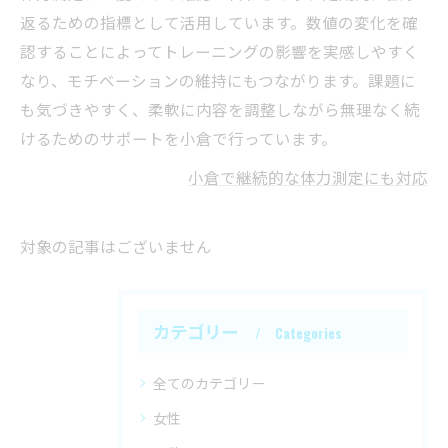
返るための指標として活用しています。数値の変化を確
認することによってトレーニングの影響を実感しやすく
なり、モチベーションの維持にもつながります。課題に
も気づきやすく、柔軟に内容を調整しながら無理なく続
けるためのサポートを小倉で行っています。
小倉で継続的な体力測定にも対応
対象の記事はございません
カテゴリー
Categories
全てのカテゴリー
女性