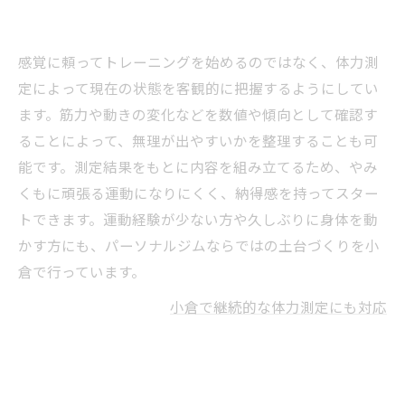
感覚に頼ってトレーニングを始めるのではなく、体力測
定によって現在の状態を客観的に把握するようにしてい
ます。筋力や動きの変化などを数値や傾向として確認す
ることによって、無理が出やすいかを整理することも可
能です。測定結果をもとに内容を組み立てるため、やみ
くもに頑張る運動になりにくく、納得感を持ってスター
トできます。運動経験が少ない方や久しぶりに身体を動
かす方にも、パーソナルジムならではの土台づくりを小
倉で行っています。
小倉で継続的な体力測定にも対応