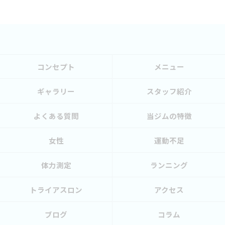
コンセプト
メニュー
ギャラリー
スタッフ紹介
よくある質問
当ジムの特徴
女性
運動不足
体力測定
ランニング
トライアスロン
アクセス
ブログ
コラム