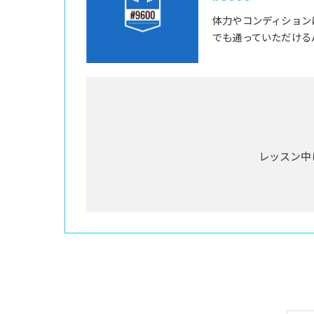
体力やコンディション
でも通っていただける
レッスン中