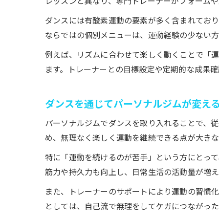
レッスンと異なり、専門トレーナーがフォームや
ダンスには有酸素運動の要素が多く含まれており
ならではの個別メニューは、運動経験の少ない方
例えば、リズムに合わせて楽しく動くことで「
ます。トレーナーとの目標設定や定期的な成果確
ダンスを通じてパーソナルジムが変え
パーソナルジムでダンスを取り入れることで、従
め、無理なく楽しく運動を継続できる点が大きな
特に「運動を続けるのが苦手」という方にとって
筋力や持久力も向上し、日常生活の活動量が増え
また、トレーナーのサポートにより運動の習慣化
としては、自己流で無理をしてケガにつながった