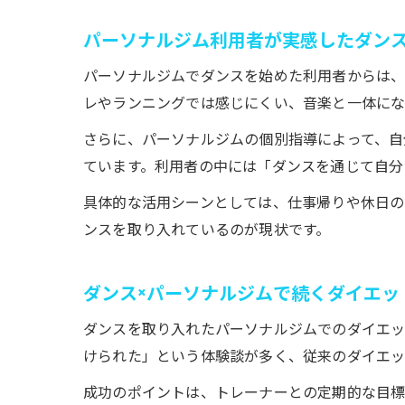
パーソナルジム利用者が実感したダン
パーソナルジムでダンスを始めた利用者からは、
レやランニングでは感じにくい、音楽と一体にな
さらに、パーソナルジムの個別指導によって、自
ています。利用者の中には「ダンスを通じて自分
具体的な活用シーンとしては、仕事帰りや休日の
ンスを取り入れているのが現状です。
ダンス×パーソナルジムで続くダイエッ
ダンスを取り入れたパーソナルジムでのダイエッ
けられた」という体験談が多く、従来のダイエッ
成功のポイントは、トレーナーとの定期的な目標