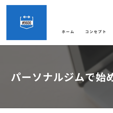
ホーム
コンセプト
パーソナルジムで始