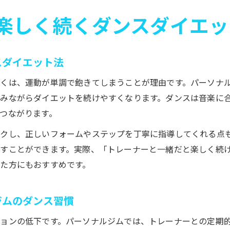
楽しく続くダンスダイエッ
スダイエット法
くは、運動が単調で飽きてしまうことが理由です。パーソナ
みながらダイエットを続けやすくなります。ダンスは音楽に
つながります。
クし、正しいフォームやステップを丁寧に指導してくれる点
すことができます。実際、「トレーナーと一緒だと楽しく続
た方にもおすすめです。
ジムのダンス習慣
ョンの低下です。パーソナルジムでは、トレーナーとの定期