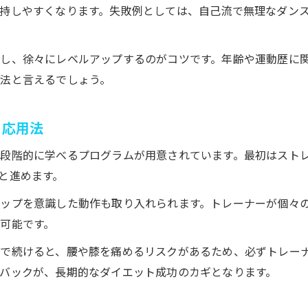
持しやすくなります。失敗例としては、自己流で無理なダン
し、徐々にレベルアップするのがコツです。年齢や運動歴に
法と言えるでしょう。
と応用法
段階的に学べるプログラムが用意されています。最初はスト
と進めます。
ップを意識した動作も取り入れられます。トレーナーが個々
可能です。
ムで続けると、腰や膝を痛めるリスクがあるため、必ずトレー
バックが、長期的なダイエット成功のカギとなります。