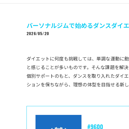
パーソナルジムで始めるダンスダイ
2026/05/20
ダイエットに何度も挑戦しては、単調な運動に
と感じることが多いものです。そんな課題を解決
個別サポートのもと、ダンスを取り入れたダイエ
ションを保ちながら、理想の体型を目指せる新し
#9600