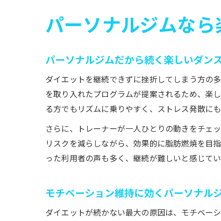
パーソナルジムなら
パーソナルジムだから続く楽しいダン
ダイエットを継続できずに挫折してしまう方の多
を取り入れたプログラムが提案されるため、楽し
る方でもリズムに乗りやすく、ストレス発散にも
さらに、トレーナーが一人ひとりの動きをチェッ
リスクを減らしながら、効果的に脂肪燃焼を目指
った利用者の声も多く、継続が難しいと感じてい
モチベーション維持に効くパーソナル
ダイエットが続かない最大の原因は、モチベーシ