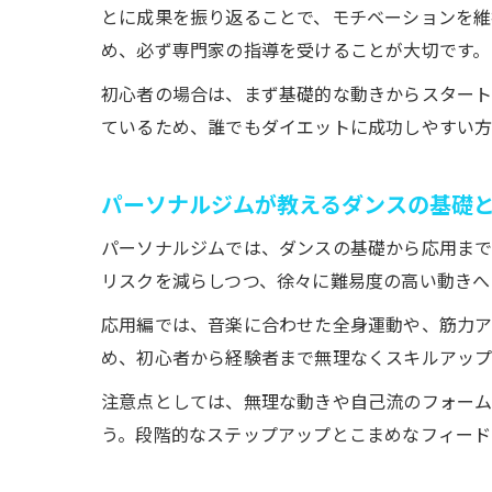
とに成果を振り返ることで、モチベーションを維
め、必ず専門家の指導を受けることが大切です。
初心者の場合は、まず基礎的な動きからスタート
ているため、誰でもダイエットに成功しやすい方
パーソナルジムが教えるダンスの基礎
パーソナルジムでは、ダンスの基礎から応用まで
リスクを減らしつつ、徐々に難易度の高い動きへ
応用編では、音楽に合わせた全身運動や、筋力ア
め、初心者から経験者まで無理なくスキルアップ
注意点としては、無理な動きや自己流のフォー
う。段階的なステップアップとこまめなフィード