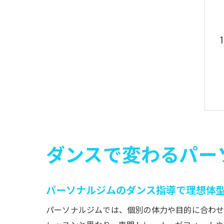
ダンスで変わるパー
パーソナルジムのダンス指導で理想体
パーソナルジムでは、個別の体力や目的に合わせ