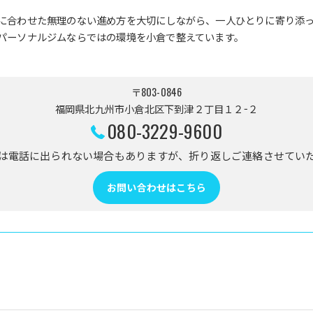
に合わせた無理のない進め方を大切にしながら、一人ひとりに寄り添
パーソナルジムならではの環境を小倉で整えています。
〒803-0846
福岡県北九州市小倉北区下到津２丁目１２−２
080-3229-9600
は電話に出られない場合もありますが、折り返しご連絡させてい
お問い合わせはこちら