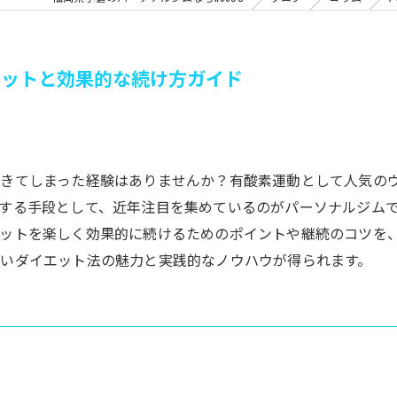
エットと効果的な続け方ガイド
飽きてしまった経験はありませんか？有酸素運動として人気の
する手段として、近年注目を集めているのがパーソナルジム
ットを楽しく効果的に続けるためのポイントや継続のコツを
いダイエット法の魅力と実践的なノウハウが得られます。