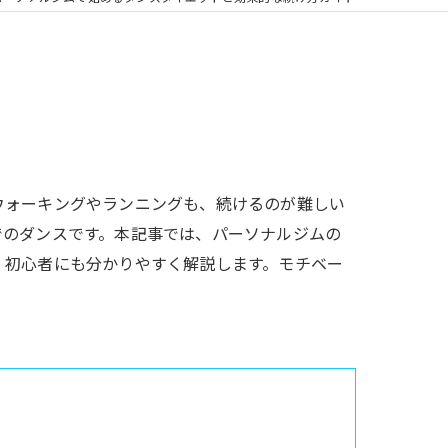
ウォーキングやランニングも、続けるのが難しい
でのダンスです。本記事では、パーソナルジムの
、初心者にも分かりやすく解説します。モチベー