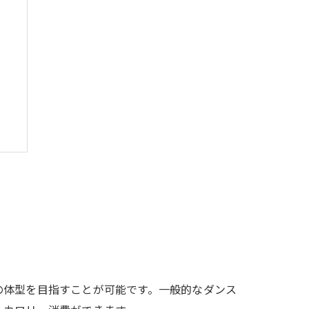
慣
の体型を目指すことが可能です。一般的なダンス