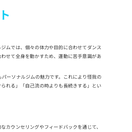
ト
ルジムでは、個々の体力や目的に合わせてダンス
合わせて全身を動かすため、運動に苦手意識があ
もパーソナルジムの魅力です。これにより怪我の
けられる」「自己流の時よりも長続きする」とい
的なカウンセリングやフィードバックを通じて、