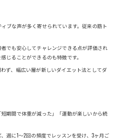
ティブな声が多く寄せられています。従来の筋ト
験者でも安心してチャレンジできる点が評価され
を感じることができるのも特徴です。
問わず、幅広い層が新しいダイエット法としてダ
由
「短期間で体重が減った」「運動が楽しいから続
、週に1～2回の頻度でレッスンを受け、3ヶ月ご