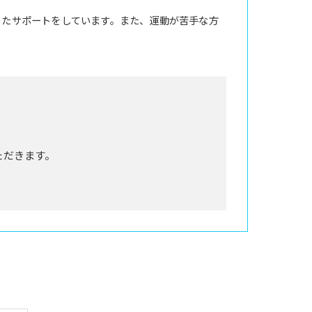
ったサポートをしています。また、運動が苦手な方
ただきます。