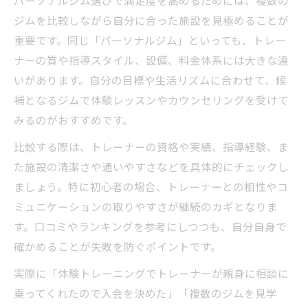
ジムを比較しながら自分に合った施設を見極めることが
重要です。同じ「パーソナルジム」といっても、トレー
ナーの質や指導スタイル、設備、料金体系には大きな違
いがあります。自分の目標や生活リズムに合わせて、候
補となるジムで体験レッスンやカウンセリングを受けて
みるのがおすすめです。
比較する際は、トレーナーの資格や実績、指導経験、ま
た施設の清潔さや通いやすさなどを具体的にチェックし
ましょう。特に初心者の場合、トレーナーとの相性やコ
ミュニケーションの取りやすさが継続のカギとなりま
す。口コミやランキングを参考にしつつも、自分自身で
確かめることが失敗を防ぐポイントです。
実際に「体験トレーニングでトレーナーが親身に相談に
乗ってくれたので入会を決めた」「複数のジムを見学