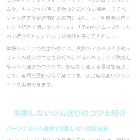
ムや、キャンセル時に柔軟な対応がない場合、モチベー
ション低下や継続困難の原因となります。利用者の声と
して「駅近で通いやすかった」「予約がスムーズだった
ので続けられた」という体験談も多く見られます。
体験レッスンや見学の際には、実際のアクセスや予約シ
ステムの使いやすさを自分の目で確かめることが失敗し
ないジム選びのコツです。無理なく通える環境を選ぶこ
とで、自然と運動習慣が身につき、満足度の高いジムラ
イフを実現できます。
失敗しないジム選びのコツを紹介
パーソナルジム選択で失敗しない比較方法
パーソナルジム選びで満足度を高めるためには、複数の