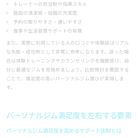
トレーナーの担当制や指導スキル
施設の清潔感・設備の充実度
予約の取りやすさ・通いやすさ
食事や生活習慣サポートの有無
また、実際に利用している人の口コミや体験談はリアル
な失敗・成功例として非常に参考になります。迷った場
合は体験トレーニングやカウンセリングを複数受け、自
分に最適なジムを見極めましょう。比較検討を徹底する
ことで、満足度の高いパーソナルジム選びが実現しま
す。
パーソナルジム満足度を左右する要素
パーソナルジム満足度を高めるサポート体制とは