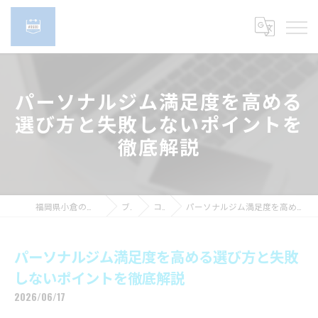
パーソナルジム満足度を高める
選び方と失敗しないポイントを
徹底解説
福岡県小倉のパーソナルジムなら#9600
ブログ
コラム
パーソナルジム満足度を高める選び方と失敗しないポイントを徹底解説
パーソナルジム満足度を高める選び方と失敗
しないポイントを徹底解説
2026/06/17