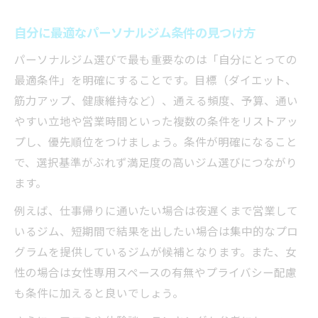
自分に最適なパーソナルジム条件の見つけ方
パーソナルジム選びで最も重要なのは「自分にとっての
最適条件」を明確にすることです。目標（ダイエット、
筋力アップ、健康維持など）、通える頻度、予算、通い
やすい立地や営業時間といった複数の条件をリストアッ
プし、優先順位をつけましょう。条件が明確になること
で、選択基準がぶれず満足度の高いジム選びにつながり
ます。
例えば、仕事帰りに通いたい場合は夜遅くまで営業して
いるジム、短期間で結果を出したい場合は集中的なプロ
グラムを提供しているジムが候補となります。また、女
性の場合は女性専用スペースの有無やプライバシー配慮
も条件に加えると良いでしょう。