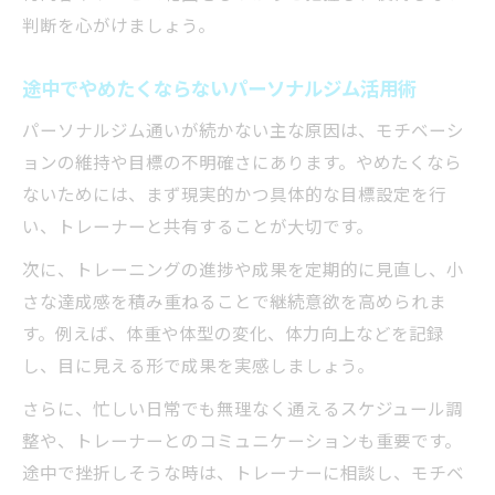
判断を心がけましょう。
途中でやめたくならないパーソナルジム活用術
パーソナルジム通いが続かない主な原因は、モチベーシ
ョンの維持や目標の不明確さにあります。やめたくなら
ないためには、まず現実的かつ具体的な目標設定を行
い、トレーナーと共有することが大切です。
次に、トレーニングの進捗や成果を定期的に見直し、小
さな達成感を積み重ねることで継続意欲を高められま
す。例えば、体重や体型の変化、体力向上などを記録
し、目に見える形で成果を実感しましょう。
さらに、忙しい日常でも無理なく通えるスケジュール調
整や、トレーナーとのコミュニケーションも重要です。
途中で挫折しそうな時は、トレーナーに相談し、モチベ