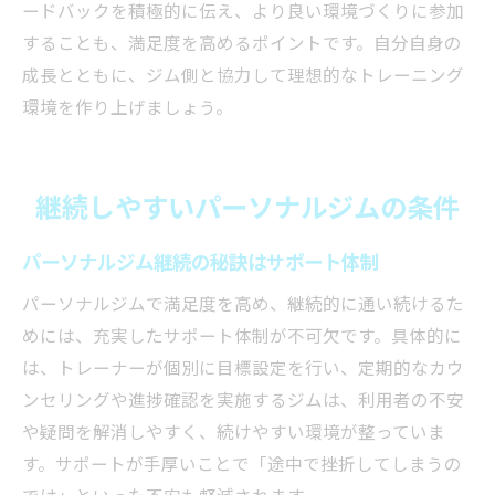
ードバックを積極的に伝え、より良い環境づくりに参加
することも、満足度を高めるポイントです。自分自身の
成長とともに、ジム側と協力して理想的なトレーニング
環境を作り上げましょう。
継続しやすいパーソナルジムの条件
パーソナルジム継続の秘訣はサポート体制
パーソナルジムで満足度を高め、継続的に通い続けるた
めには、充実したサポート体制が不可欠です。具体的に
は、トレーナーが個別に目標設定を行い、定期的なカウ
ンセリングや進捗確認を実施するジムは、利用者の不安
や疑問を解消しやすく、続けやすい環境が整っていま
す。サポートが手厚いことで「途中で挫折してしまうの
では」といった不安も軽減されます。