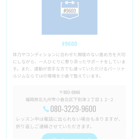
#9600
体力やコンディションに合わせた無理のない進め方を大切
にしながら、一人ひとりに寄り添ったサポートをしていま
す。また、運動が苦手な方でも通っていただけるパーソナ
ルジムならではの環境を小倉で整えています。
〒803-0846
福岡県北九州市小倉北区下到津２丁目１２−２
080-3229-9600
レッスン中は電話に出られない場合もありますが、
折り返しご連絡させていただきます。