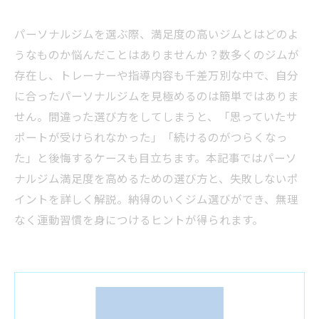
パーソナルジムを選ぶ際、満足度の高いジムとはどのよ
うなものか悩んだことはありませんか？数多くのジムが
存在し、トレーナーや指導内容も千差万別な中で、自分
に合ったパーソナルジムを見極めるのは簡単ではありま
せん。間違った選び方をしてしまうと、「思っていたサ
ポートが受けられなかった」「続けるのがつらくなっ
た」と後悔するケースも目立ちます。本記事ではパーソ
ナルジム満足度を高めるための選び方と、失敗しないポ
イントを詳しく解説。納得のいくジム選びができ、無理
なく運動習慣を身につけるヒントが得られます。