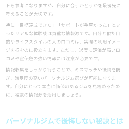
トも参考になりますが、自分に合うかどうかを最優先に
考えることが大切です。
特に「目標達成できた」「サポートが手厚かった」とい
ったリアルな体験談は貴重な情報源です。自分と似た目
的やライフスタイルの人の口コミは、実際の利用イメー
ジを掴むのに役立ちます。ただし、過度に評価が高い口
コミや宣伝色の強い情報には注意が必要です。
情報収集をしっかり行うことで、ミスマッチや後悔を防
ぎ、満足度の高いパーソナルジム選びが可能になりま
す。自分にとって本当に価値のあるジムを見極めるため
に、複数の情報源を活用しましょう。
パーソナルジムで後悔しない秘訣とは