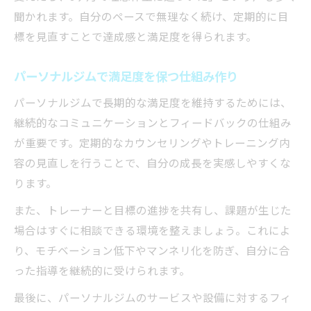
聞かれます。自分のペースで無理なく続け、定期的に目
標を見直すことで達成感と満足度を得られます。
パーソナルジムで満足度を保つ仕組み作り
パーソナルジムで長期的な満足度を維持するためには、
継続的なコミュニケーションとフィードバックの仕組み
が重要です。定期的なカウンセリングやトレーニング内
容の見直しを行うことで、自分の成長を実感しやすくな
ります。
また、トレーナーと目標の進捗を共有し、課題が生じた
場合はすぐに相談できる環境を整えましょう。これによ
り、モチベーション低下やマンネリ化を防ぎ、自分に合
った指導を継続的に受けられます。
最後に、パーソナルジムのサービスや設備に対するフィ