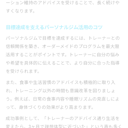
ーション維持のアドバイスを受けることで、長く続けや
すくなります。
目標達成を支えるパーソナルジム活用のコツ
パーソナルジムで目標を達成するには、トレーナーとの
信頼関係を築き、オーダーメイドのプログラムを最大限
活用することがポイントです。トレーナーに自分の悩み
や希望を具体的に伝えることで、より自分に合った指導
を受けられます。
また、食事や生活習慣のアドバイスも積極的に取り入
れ、トレーニング以外の時間も意識改革を図りましょ
う。例えば、日常の食事内容や睡眠リズムの見直しによ
って、身体づくりの効果がより高まります。
成功事例として、「トレーナーのアドバイス通り生活を
変えたら、3ヶ月で理想体型に近づいた」という声も多く