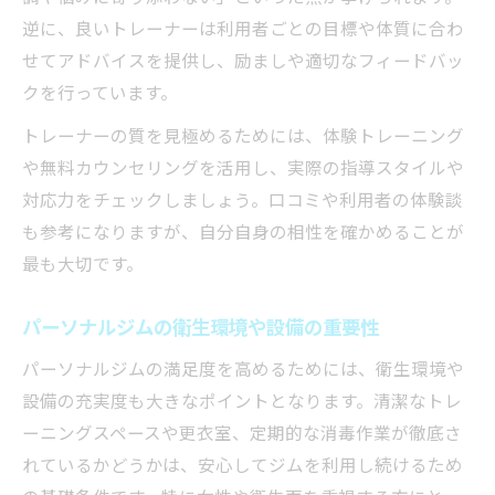
逆に、良いトレーナーは利用者ごとの目標や体質に合わ
せてアドバイスを提供し、励ましや適切なフィードバッ
クを行っています。
トレーナーの質を見極めるためには、体験トレーニング
や無料カウンセリングを活用し、実際の指導スタイルや
対応力をチェックしましょう。口コミや利用者の体験談
も参考になりますが、自分自身の相性を確かめることが
最も大切です。
パーソナルジムの衛生環境や設備の重要性
パーソナルジムの満足度を高めるためには、衛生環境や
設備の充実度も大きなポイントとなります。清潔なトレ
ーニングスペースや更衣室、定期的な消毒作業が徹底さ
れているかどうかは、安心してジムを利用し続けるため