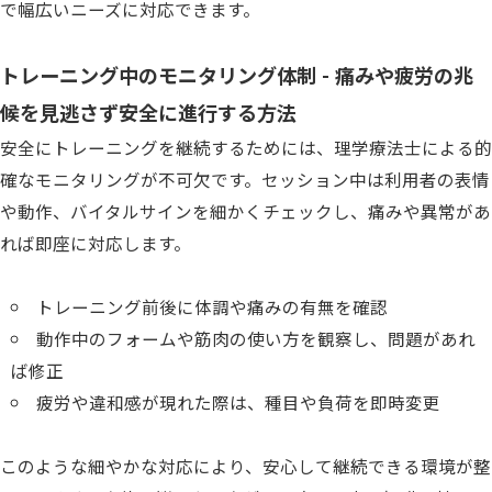
で幅広いニーズに対応できます。
トレーニング中のモニタリング体制 - 痛みや疲労の兆
候を見逃さず安全に進行する方法
安全にトレーニングを継続するためには、理学療法士による的
確なモニタリングが不可欠です。セッション中は利用者の表情
や動作、バイタルサインを細かくチェックし、痛みや異常があ
れば即座に対応します。
お問い合わせはこちら
トレーニング前後に体調や痛みの有無を確認
動作中のフォームや筋肉の使い方を観察し、問題があれ
ば修正
疲労や違和感が現れた際は、種目や負荷を即時変更
このような細やかな対応により、安心して継続できる環境が整