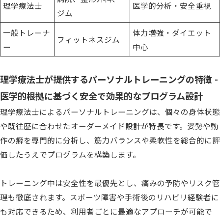
理学療法士
医学的分析・安全重視
ジム
一般トレーナ
体力増強・ダイエット
フィットネスジム
ー
中心
理学療法士が提供するパーソナルトレーニングの特徴 -
医学的根拠に基づく安全で効果的なプログラム設計
理学療法士によるパーソナルトレーニングは、個々の身体状態
や既往歴に合わせたオーダーメイド設計が特長です。姿勢や動
作の癖を専門的に分析し、筋力バランスや柔軟性を総合的に評
価したうえでプログラムを構築します。
トレーニング中は安全性を最優先とし、痛みの予防やリスク管
理も徹底されます。スポーツ障害や手術後のリハビリ経験者に
も対応できるため、利用者ごとに最適なアプローチが可能で