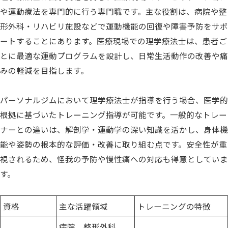
や運動療法を専門的に行う専門職です。主な役割は、病院や整
形外科・リハビリ施設などで運動機能の回復や障害予防をサポ
ートすることにあります。医療現場での理学療法士は、患者ご
とに最適な運動プログラムを設計し、日常生活動作の改善や痛
みの軽減を目指します。
パーソナルジムにおいて理学療法士が指導を行う場合、医学的
根拠に基づいたトレーニング指導が可能です。一般的なトレー
ナーとの違いは、解剖学・運動学の深い知識を活かし、身体機
能や姿勢の根本的な評価・改善に取り組む点です。安全性が重
視されるため、怪我の予防や慢性痛への対応も得意としていま
す。
資格
主な活躍領域
トレーニングの特徴
病院、整形外科、