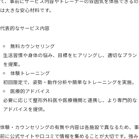
て、事前にサービス内容やトレーナーの雰囲気を体感できるの
は大きな安心材料です。
代表的なサービス内容
無料カウンセリング
生活習慣や身体の悩み、目標をヒアリングし、適切なプラン
を提案。
体験トレーニング
初回限定で、姿勢・動作分析や簡単なトレーニングを実施。
医療的アドバイス
必要に応じて整形外科医や医療機関と連携し、より専門的な
アドバイスを提供。
体験・カウンセリングの有無や内容は各施設で異なるため、事
前に公式サイトや口コミで情報を集めることが大切です。強み