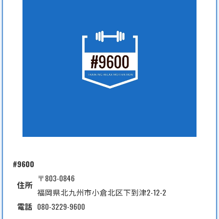
#9600
〒803-0846
住所
福岡県北九州市小倉北区下到津2-12-2
電話
080-3229-9600