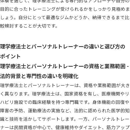
体験を通じて、理学療法士による専門的なアプローチや自分の
目的に合ったトレーニングが受けられるかをしっかり見極めま
しょう。自分にとって最適なジムかどうか、納得できるまで比
較検討することが大切です。
理学療法士とパーソナルトレーナーの違いと選び方の
ポイント
理学療法士とパーソナルトレーナーの資格と業務範囲 -
法的背景と専門性の違いを明確化
理学療法士とパーソナルトレーナーは、資格や業務範囲が大き
く異なります。理学療法士は、国家資格を有し、医療機関やリ
ハビリ施設での臨床経験を持つ専門職です。身体機能の回復や
障害の予防、運動療法の実施など、法的に認められた医学的知
識と技術を活かしてサポートします。一方、パーソナルトレー
ナーは民間資格が中心で、健康維持やダイエット、筋力アップ