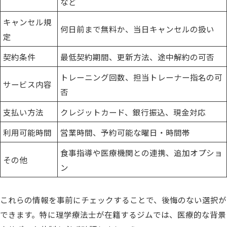
など
キャンセル規
何日前まで無料か、当日キャンセルの扱い
定
契約条件
最低契約期間、更新方法、途中解約の可否
トレーニング回数、担当トレーナー指名の可
サービス内容
否
支払い方法
クレジットカード、銀行振込、現金対応
利用可能時間
営業時間、予約可能な曜日・時間帯
食事指導や医療機関との連携、追加オプショ
その他
ン
これらの情報を事前にチェックすることで、後悔のない選択が
できます。特に理学療法士が在籍するジムでは、医療的な背景