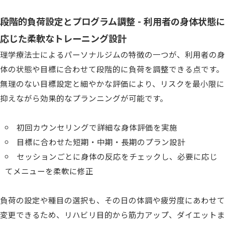
段階的負荷設定とプログラム調整 - 利用者の身体状態に
応じた柔軟なトレーニング設計
理学療法士によるパーソナルジムの特徴の一つが、利用者の身
体の状態や目標に合わせて段階的に負荷を調整できる点です。
無理のない目標設定と細やかな評価により、リスクを最小限に
抑えながら効果的なプランニングが可能です。
初回カウンセリングで詳細な身体評価を実施
目標に合わせた短期・中期・長期のプラン設計
セッションごとに身体の反応をチェックし、必要に応じ
てメニューを柔軟に修正
負荷の設定や種目の選択も、その日の体調や疲労度にあわせて
変更できるため、リハビリ目的から筋力アップ、ダイエットま