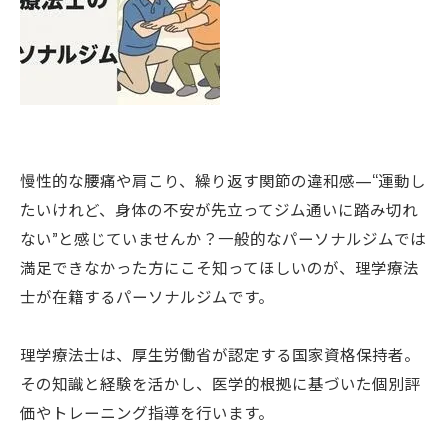
慢性的な腰痛や肩こり、繰り返す関節の違和感—“運動し
たいけれど、身体の不安が先立ってジム通いに踏み切れ
ない”と感じていませんか？一般的なパーソナルジムでは
満足できなかった方にこそ知ってほしいのが、理学療法
士が在籍するパーソナルジムです。
理学療法士は、厚生労働省が認定する国家資格保持者。
その知識と経験を活かし、医学的根拠に基づいた個別評
価やトレーニング指導を行います。