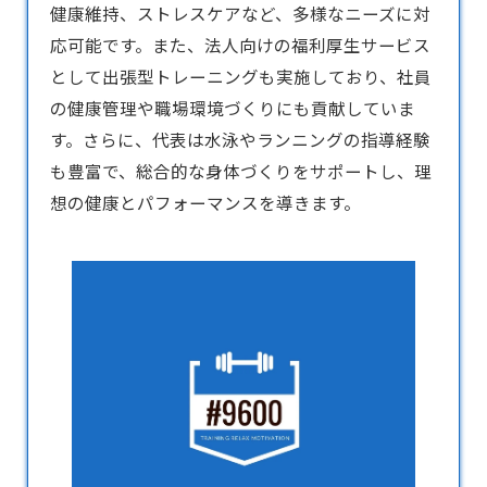
健康維持、ストレスケアなど、多様なニーズに対
応可能です。また、法人向けの福利厚生サービス
として出張型トレーニングも実施しており、社員
の健康管理や職場環境づくりにも貢献していま
す。さらに、代表は水泳やランニングの指導経験
も豊富で、総合的な身体づくりをサポートし、理
想の健康とパフォーマンスを導きます。