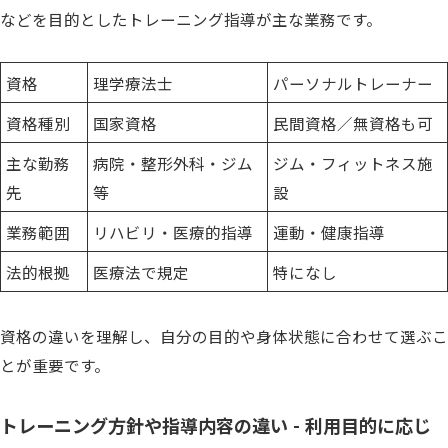
などを目的としたトレーニング指導が主な業務です。
資格
理学療法士
パーソナルトレーナー
資格種別
国家資格
民間資格／無資格も可
主な勤務
病院・整形外科・ジム
ジム・フィットネス施
先
等
設
業務範囲
リハビリ・医療的指導
運動・健康指導
法的根拠
医療法で規定
特になし
資格の違いを理解し、自分の目的や身体状態に合わせて選ぶこ
とが重要です。
トレーニング方針や指導内容の違い - 利用目的に応じ