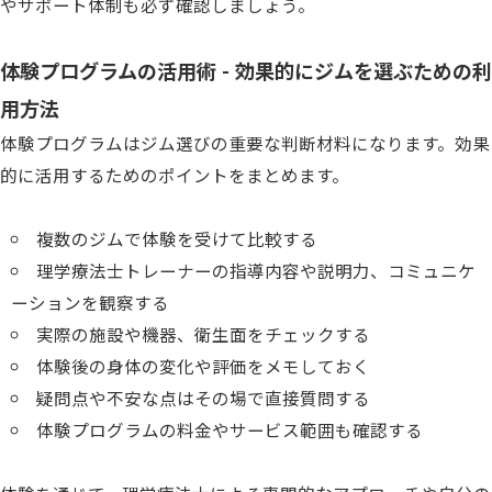
やサポート体制も必ず確認しましょう。
体験プログラムの活用術 - 効果的にジムを選ぶための利
用方法
体験プログラムはジム選びの重要な判断材料になります。効果
的に活用するためのポイントをまとめます。
複数のジムで体験を受けて比較する
理学療法士トレーナーの指導内容や説明力、コミュニケ
ーションを観察する
実際の施設や機器、衛生面をチェックする
体験後の身体の変化や評価をメモしておく
疑問点や不安な点はその場で直接質問する
体験プログラムの料金やサービス範囲も確認する