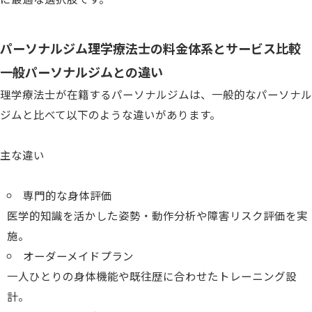
パーソナルジム理学療法士の料金体系とサービス比較
一般パーソナルジムとの違い
理学療法士が在籍するパーソナルジムは、一般的なパーソナル
ジムと比べて以下のような違いがあります。
主な違い
専門的な身体評価
医学的知識を活かした姿勢・動作分析や障害リスク評価を実
施。
オーダーメイドプラン
一人ひとりの身体機能や既往歴に合わせたトレーニング設
計。