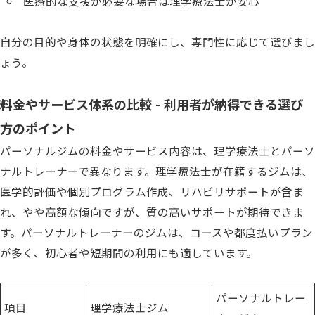
医療的な支援が必要な場合は理学療法士が安心
自分の目的や身体の状態を明確にし、専門性に応じて選びまし
ょう。
料金やサービス体系の比較 - 利用者が納得できる選び
方のポイント
パーソナルジムの料金やサービス内容は、理学療法士とパーソ
ナルトレーナーで異なります。理学療法士が在籍するジムは、
医学的評価や個別プログラム作成、リハビリサポートが含ま
れ、やや高額な傾向ですが、質の高いサポートが期待できま
す。パーソナルトレーナーのジムは、コースや都度払いプラン
が多く、初心者や短期間の利用にも適しています。
パーソナルトレー
項目
理学療法士ジム