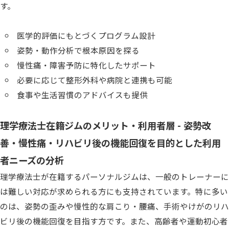
す。
医学的評価にもとづくプログラム設計
姿勢・動作分析で根本原因を探る
慢性痛・障害予防に特化したサポート
必要に応じて整形外科や病院と連携も可能
食事や生活習慣のアドバイスも提供
理学療法士在籍ジムのメリット・利用者層 - 姿勢改
善・慢性痛・リハビリ後の機能回復を目的とした利用
者ニーズの分析
理学療法士が在籍するパーソナルジムは、一般のトレーナーに
は難しい対応が求められる方にも支持されています。特に多い
のは、姿勢の歪みや慢性的な肩こり・腰痛、手術やけがのリハ
ビリ後の機能回復を目指す方です。また、高齢者や運動初心者