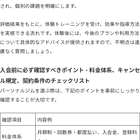
され、個別の課題を明確にします。
評価結果をもとに、体験トレーニングを受け、効果や指導方法
を実感できる流れです。体験後には、今後のプランや利用方法
について具体的なアドバイスが提供されますので、不明点は遠
慮なく質問しましょう。
入会前に必ず確認すべきポイント - 料金体系、キャンセ
ル規定、契約条件のチェックリスト
パーソナルジムを選ぶ際は、下記のポイントを事前にしっかり
確認することが大切です。
確認項目
内容例
月額制・回数券・都度払い、入会金、登録料
料金体系