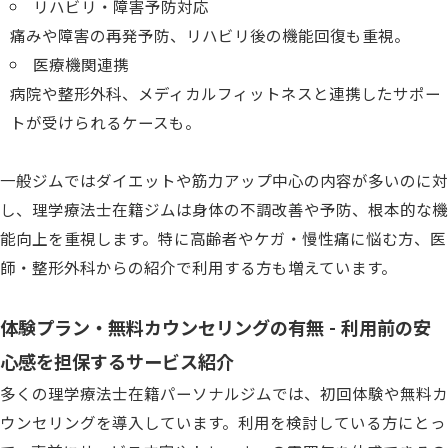
リハビリ・障害予防対応
痛みや障害の再発予防、リハビリ後の機能回復も重視。
医療機関連携
病院や整形外科、メディカルフィットネスと連携したサポー
トが受けられるケースも。
一般ジムではダイエットや筋力アップ中心の内容が多いのに対
し、理学療法士在籍ジムは身体の不調改善や予防、根本的な機
能向上を重視します。特に高齢者やケガ・慢性痛に悩む方、医
師・整形外科からの紹介で利用する方も増えています。
体験プラン・無料カウンセリングの有無 - 利用前の安
心感を担保するサービス紹介
多くの理学療法士在籍パーソナルジムでは、初回体験や無料カ
ウンセリングを導入しています。利用を検討している方にとっ