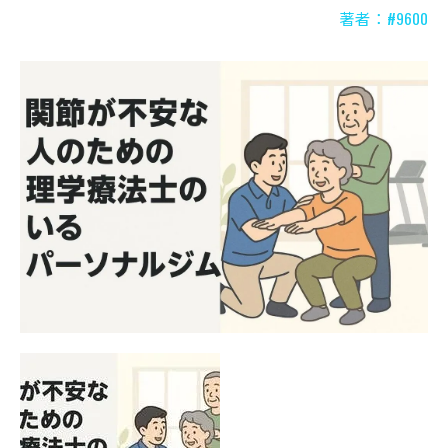
著者：#9600