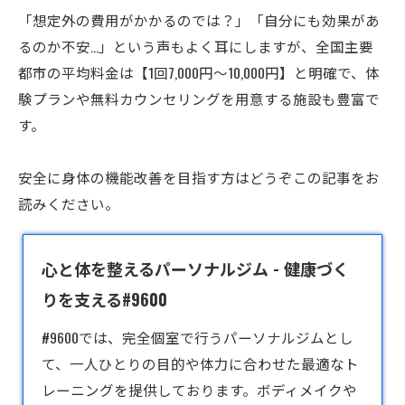
「想定外の費用がかかるのでは？」「自分にも効果があ
るのか不安…」という声もよく耳にしますが、全国主要
都市の平均料金は【1回7,000円～10,000円】と明確で、体
験プランや無料カウンセリングを用意する施設も豊富で
す。
安全に身体の機能改善を目指す方はどうぞこの記事をお
読みください。
心と体を整えるパーソナルジム - 健康づく
りを支える#9600
#9600では、完全個室で行う
パーソナルジム
とし
て、一人ひとりの目的や体力に合わせた最適なト
レーニングを提供しております。ボディメイクや