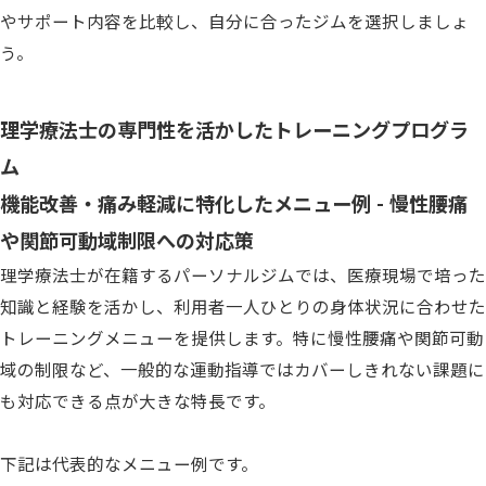
やサポート内容を比較し、自分に合ったジムを選択しましょ
う。
理学療法士の専門性を活かしたトレーニングプログラ
ム
機能改善・痛み軽減に特化したメニュー例 - 慢性腰痛
や関節可動域制限への対応策
理学療法士が在籍するパーソナルジムでは、医療現場で培った
知識と経験を活かし、利用者一人ひとりの身体状況に合わせた
トレーニングメニューを提供します。特に慢性腰痛や関節可動
域の制限など、一般的な運動指導ではカバーしきれない課題に
も対応できる点が大きな特長です。
下記は代表的なメニュー例です。