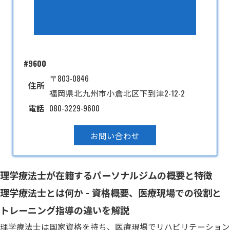
#9600
〒803-0846
住所
福岡県北九州市小倉北区下到津2-12-2
電話
080-3229-9600
お問い合わせ
理学療法士が在籍するパーソナルジムの概要と特徴
理学療法士とは何か - 資格概要、医療現場での役割と
トレーニング指導の違いを解説
理学療法士は国家資格を持ち、医療現場でリハビリテーション