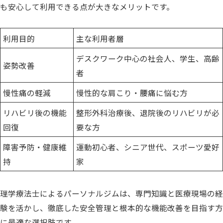
も安心して利用できる点が大きなメリットです。
利用目的
主な利用者層
デスクワーク中心の社会人、学生、高齢
姿勢改善
者
慢性痛の軽減
慢性的な肩こり・腰痛に悩む方
リハビリ後の機能
整形外科治療後、退院後のリハビリが必
回復
要な方
障害予防・健康維
運動初心者、シニア世代、スポーツ愛好
持
家
理学療法士によるパーソナルジムは、専門知識と医療現場の経
験を活かし、徹底した安全管理と根本的な機能改善を目指す方
に最適な選択肢です。