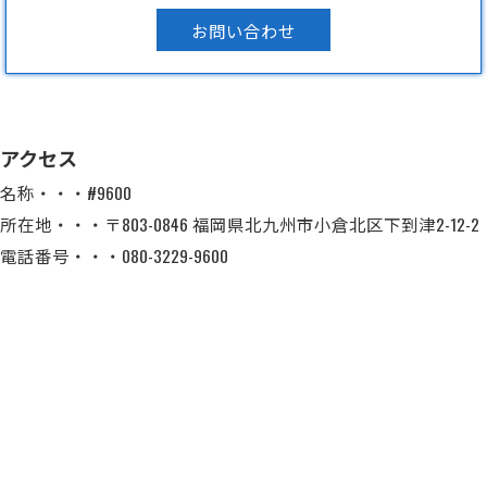
お問い合わせ
アクセス
名称・・・#9600
所在地・・・〒803-0846 福岡県北九州市小倉北区下到津2-12-2
電話番号・・・080-3229-9600