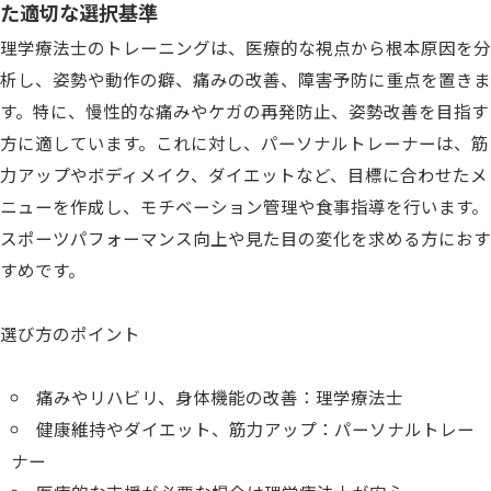
た適切な選択基準
理学療法士のトレーニングは、医療的な視点から根本原因を分
析し、姿勢や動作の癖、痛みの改善、障害予防に重点を置きま
す。特に、慢性的な痛みやケガの再発防止、姿勢改善を目指す
方に適しています。これに対し、パーソナルトレーナーは、筋
力アップやボディメイク、ダイエットなど、目標に合わせたメ
ニューを作成し、モチベーション管理や食事指導を行います。
スポーツパフォーマンス向上や見た目の変化を求める方におす
すめです。
選び方のポイント
痛みやリハビリ、身体機能の改善：理学療法士
健康維持やダイエット、筋力アップ：パーソナルトレー
ナー