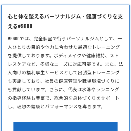
心と体を整えるパーソナルジム - 健康づくりを支
える#9600
#9600では、完全個室で行う
パーソナルジム
として、一
人ひとりの目的や体力に合わせた最適なトレーニング
を提供しております。ボディメイクや健康維持、スト
レスケアなど、多様なニーズに対応可能です。また、法
人向けの福利厚生サービスとして出張型トレーニング
も実施しており、社員の健康管理や職場環境づくりに
も貢献しています。さらに、代表は水泳やランニング
の指導経験も豊富で、総合的な身体づくりをサポート
し、理想の健康とパフォーマンスを導きます。