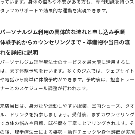
っています。身体の悩みや不安がある方も、専門知識を持つス
タッフのサポートで効果的な運動を実現できます。
パーソナルジム利用の具体的な流れと申し込み手順
体験予約からカウンセリングまで - 準備物や当日の流
れを詳細に説明
パーソナルジム理学療法士のサービスを最大限に活用するに
は、まず体験予約を行います。多くのジムでは、ウェブサイト
や電話から簡単に体験予約ができます。予約後は、担当トレー
ナーとのスケジュール調整が行われます。
来店当日は、身分証や運動しやすい服装、室内シューズ、タオ
ル、ドリンクを持参しましょう。受付後、まずカウンセリング
で身体の悩みや目標、既往歴を丁寧にヒアリングされます。そ
の後、理学療法士による姿勢・動作チェックや身体評価が実施