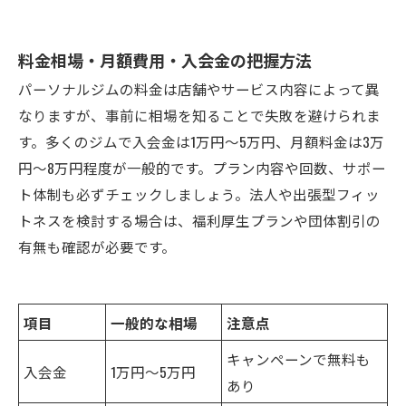
料金相場・月額費用・入会金の把握方法
パーソナルジムの料金は店舗やサービス内容によって異
なりますが、事前に相場を知ることで失敗を避けられま
す。多くのジムで入会金は1万円～5万円、月額料金は3万
円～8万円程度が一般的です。プラン内容や回数、サポー
ト体制も必ずチェックしましょう。法人や出張型フィッ
トネスを検討する場合は、福利厚生プランや団体割引の
有無も確認が必要です。
項目
一般的な相場
注意点
キャンペーンで無料も
入会金
1万円〜5万円
あり