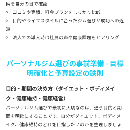
備を自分の目で確認
口コミや実績、料金プランをしっかり比較
目的やライフスタイルに合ったジム選びが成功への近
道
法人での導入時は社員の声や健康課題もヒアリング
パーソナルジム選びの事前準備 - 目標
明確化と予算設定の鉄則
目的・期間の決め方（ダイエット・ボディメイ
ク・健康維持・健康経営）
パーソナルジム選びで最初に大切なのは、通う目的と期
間を明確にすることです。自分がダイエット、ボディメ
イク、健康維持のどれを目指したいのかを整理しましょ