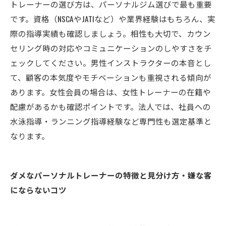
トレーナーの選び方は、パーソナルジム選びで最も重要
です。資格（NSCAやJATIなど）や業界経験はもちろん、実
際の指導実績も確認しましょう。相性も大切で、カウン
セリング時の対応やコミュニケーションのしやすさをチ
ェックしてください。男性インストラクターの本音とし
て、顧客の本気度やモチベーションも重視される傾向が
あります。女性会員の場合は、女性トレーナーの在籍や
配慮があるかも確認ポイントです。法人では、社員への
水泳指導・ランニング指導経験など専門性も選定基準と
なります。
ダメなパーソナルトレーナーの特徴と見分け方・嫌な客
にならないコツ