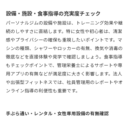
設備・施設・食事指導の充実度チェック
パーソナルジムの設備や施設は、トレーニング効果や継
続のしやすさに直結します。特に女性や初心者は、清潔
感やプライバシーの確保も重視したいポイントです。マ
シンの種類、シャワーやロッカーの有無、換気や消毒の
徹底などを直接体験や見学で確認しましょう。食事指導
もチェックポイントで、管理栄養士によるサポートや専
用アプリの有無などが満足度に大きく影響します。法人
や出張型フィットネスでは、社員管理用のレポートやオ
ンライン指導の利便性も重要です。
手ぶら通い・レンタル・女性専用設備の有無確認