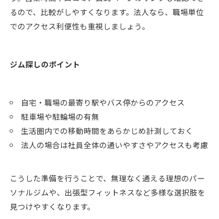
るので、比較がしやすくなります。法人なら、職場単位
でのアクセス利便性も重視しましょう。
ジム探しのポイント
自宅・職場の最寄り駅やバス停からのアクセス
駐車場や駐輪場の有無
生活圏内での移動時間をあらかじめ計測しておく
法人の場合は社員全体の通いやすさやアクセスも考慮
こうした準備を行うことで、無理なく通える理想のパー
ソナルジムや、出張型フィットネスなど多様な選択肢を
見つけやすくなります。