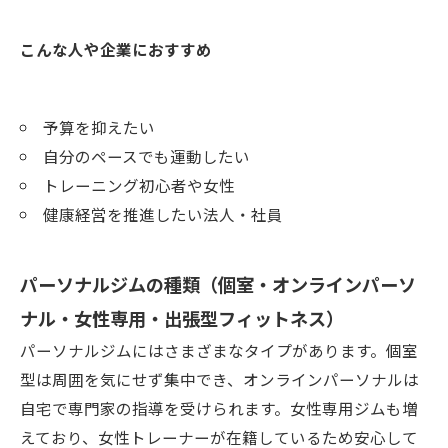
こんな人や企業におすすめ
予算を抑えたい
自分のペースでも運動したい
トレーニング初心者や女性
健康経営を推進したい法人・社員
パーソナルジムの種類（個室・オンラインパーソ
ナル・女性専用・出張型フィットネス）
パーソナルジムにはさまざまなタイプがあります。個室
型は周囲を気にせず集中でき、オンラインパーソナルは
自宅で専門家の指導を受けられます。女性専用ジムも増
えており、女性トレーナーが在籍しているため安心して