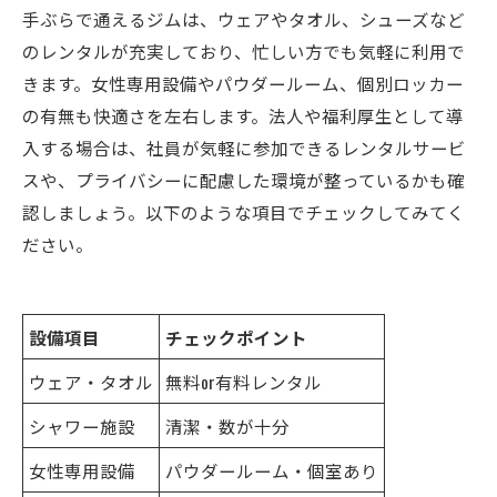
手ぶらで通えるジムは、ウェアやタオル、シューズなど
のレンタルが充実しており、忙しい方でも気軽に利用で
きます。女性専用設備やパウダールーム、個別ロッカー
の有無も快適さを左右します。法人や福利厚生として導
入する場合は、社員が気軽に参加できるレンタルサービ
スや、プライバシーに配慮した環境が整っているかも確
認しましょう。以下のような項目でチェックしてみてく
ださい。
設備項目
チェックポイント
ウェア・タオル
無料or有料レンタル
シャワー施設
清潔・数が十分
女性専用設備
パウダールーム・個室あり