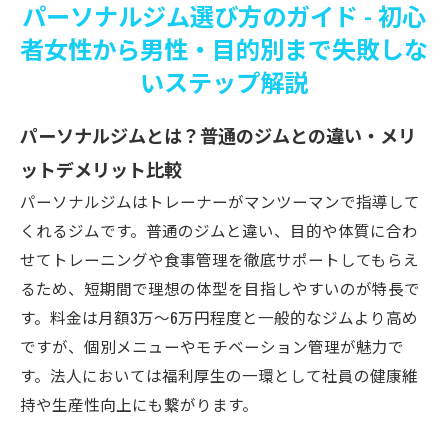
パーソナルジム選び方のガイド - 初心
者女性から男性・目的別まで失敗しな
いステップ解説
パーソナルジムとは？普通のジムとの違い・メリ
ットデメリット比較
パーソナルジムはトレーナーがマンツーマンで指導して
くれるジムです。普通のジムと違い、目的や体質に合わ
せてトレーニングや食事管理を徹底サポートしてもらえ
るため、短期間で理想の体型を目指しやすいのが特長で
す。料金は月額3万～6万円程度と一般的なジムより高め
ですが、個別メニューやモチベーション管理が魅力で
す。法人においては福利厚生の一環として社員の健康維
持や生産性向上にも繋がります。