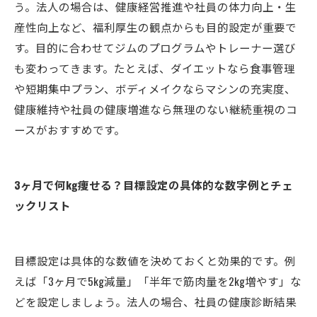
う。法人の場合は、健康経営推進や社員の体力向上・生
産性向上など、福利厚生の観点からも目的設定が重要で
す。目的に合わせてジムのプログラムやトレーナー選び
も変わってきます。たとえば、ダイエットなら食事管理
や短期集中プラン、ボディメイクならマシンの充実度、
健康維持や社員の健康増進なら無理のない継続重視のコ
ースがおすすめです。
3ヶ月で何kg痩せる？目標設定の具体的な数字例とチェ
ックリスト
目標設定は具体的な数値を決めておくと効果的です。例
えば「3ヶ月で5kg減量」「半年で筋肉量を2kg増やす」な
どを設定しましょう。法人の場合、社員の健康診断結果