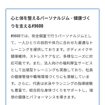
心と体を整えるパーソナルジム - 健康づく
りを支える#9600
#9600では、完全個室で行う
パーソナルジム
とし
て、一人ひとりの目的や体力に合わせた最適なト
レーニングを提供しております。ボディメイクや
健康維持、ストレスケアなど、多様なニーズに対
応可能です。また、法人向けの福利厚生サービス
として出張型トレーニングも実施しており、社員
の健康管理や職場環境づくりにも貢献していま
す。さらに、代表は水泳やランニングの指導経験
も豊富で、総合的な身体づくりをサポートし、理
想の健康とパフォーマンスを導きます。