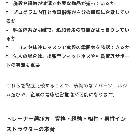
施設や設備が清潔で必要な備品が揃っているか
プログラム内容と食事指導が自分の目標に合致してい
るか
料金体系が明確で、追加費用の有無がはっきりしてい
るか
口コミや体験レッスンで実際の雰囲気を確認できるか
法人の場合は、出張型フィットネスや社員管理サポー
トの有無も重要
これらを徹底比較することで、後悔のないパーソナルジ
ム選びや、企業の健康経営推進が可能になります。
トレーナー選び方 - 資格・経験・相性・男性イン
ストラクターの本音