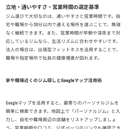
立地・通いやすさ・営業時間の選定基準
ジム選びで大切なのは、通いやすさと営業時間です。自
宅や職場から30分以内で通える場所を選ぶことで、無理
なく継続できます。また、営業時間が早朝や深夜まで対
応しているジムなら、生活リズムに合わせやすいです。
法人の場合は、出張型フィットネスを活用することで、
職場や指定場所で社員の健康増進が図れます。
家や職場近くのジム探しとGoogleマップ活用術
Googleマップを活用すると、最寄りのパーソナルジムを
簡単に検索できます。地図上で「パーソナルジム」と入
力し、自宅や職場周辺の店舗をリストアップしましょ
う。営業時間や口コミ、公式ページのリンクも確認でき