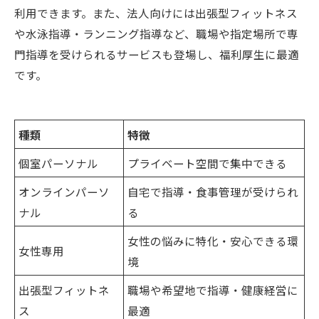
利用できます。また、法人向けには出張型フィットネス
や水泳指導・ランニング指導など、職場や指定場所で専
門指導を受けられるサービスも登場し、福利厚生に最適
です。
種類
特徴
個室パーソナル
プライベート空間で集中できる
オンラインパーソ
自宅で指導・食事管理が受けられ
ナル
る
女性の悩みに特化・安心できる環
女性専用
境
出張型フィットネ
職場や希望地で指導・健康経営に
ス
最適