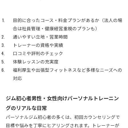
目的に合ったコース・料金プランがあるか（法人の場
合は社員管理・健康経営重視のプランも）
通いやすい立地・営業時間
トレーナーの資格や実績
口コミや評判のチェック
体験レッスンの充実度
福利厚生や出張型フィットネスなど多様なニーズへの
対応
ジム初心者男性・女性向けパーソナルトレーニン
グのリアルな日常
パーソナルジム初心者の多くは、初回カウンセリングで
目標や悩みを丁寧にヒアリングされます。トレーナーが