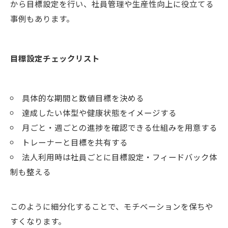
から目標設定を行い、社員管理や生産性向上に役立てる
事例もあります。
目標設定チェックリスト
具体的な期間と数値目標を決める
達成したい体型や健康状態をイメージする
月ごと・週ごとの進捗を確認できる仕組みを用意する
トレーナーと目標を共有する
法人利用時は社員ごとに目標設定・フィードバック体
制も整える
このように細分化することで、モチベーションを保ちや
すくなります。