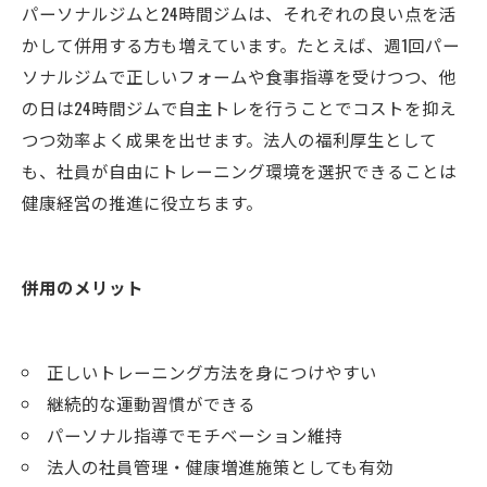
パーソナルジムと24時間ジムは、それぞれの良い点を活
かして併用する方も増えています。たとえば、週1回パー
ソナルジムで正しいフォームや食事指導を受けつつ、他
の日は24時間ジムで自主トレを行うことでコストを抑え
つつ効率よく成果を出せます。法人の福利厚生として
も、社員が自由にトレーニング環境を選択できることは
健康経営の推進に役立ちます。
併用のメリット
正しいトレーニング方法を身につけやすい
継続的な運動習慣ができる
パーソナル指導でモチベーション維持
法人の社員管理・健康増進施策としても有効