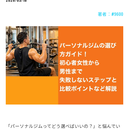
2026/03/18
著者：#9600
「パーソナルジムってどう選べばいいの？」と悩んでい