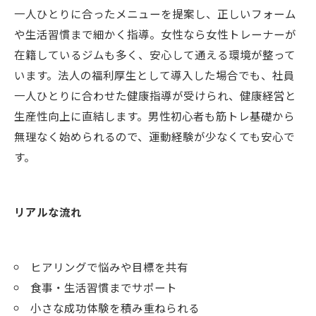
一人ひとりに合ったメニューを提案し、正しいフォーム
や生活習慣まで細かく指導。女性なら女性トレーナーが
在籍しているジムも多く、安心して通える環境が整って
います。法人の福利厚生として導入した場合でも、社員
一人ひとりに合わせた健康指導が受けられ、健康経営と
生産性向上に直結します。男性初心者も筋トレ基礎から
無理なく始められるので、運動経験が少なくても安心で
す。
リアルな流れ
ヒアリングで悩みや目標を共有
食事・生活習慣までサポート
小さな成功体験を積み重ねられる