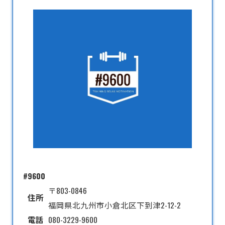
#9600
〒803-0846
住所
福岡県北九州市小倉北区下到津2-12-2
電話
080-3229-9600