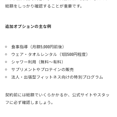
総額をしっかり確認することが重要です。
追加オプションの主な例
食事指導（月額5,000円前後）
ウェア・タオルレンタル（1回500円程度）
シャワー利用（無料〜有料）
サプリメントやプロテインの販売
法人・出張型フィットネス向けの特別プログラム
契約前には総額でいくらかかるか、公式サイトやスタッ
フに必ず確認しましょう。