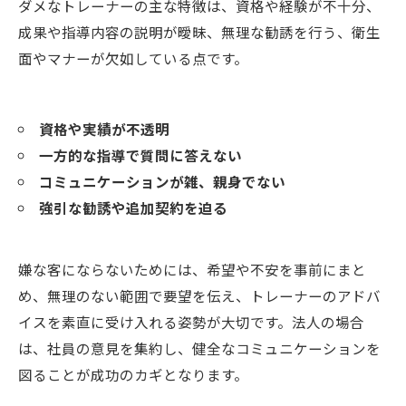
ダメなトレーナーの主な特徴は、資格や経験が不十分、
成果や指導内容の説明が曖昧、無理な勧誘を行う、衛生
面やマナーが欠如している点です。
資格や実績が不透明
一方的な指導で質問に答えない
コミュニケーションが雑、親身でない
強引な勧誘や追加契約を迫る
嫌な客にならないためには、希望や不安を事前にまと
め、無理のない範囲で要望を伝え、トレーナーのアドバ
イスを素直に受け入れる姿勢が大切です。法人の場合
は、社員の意見を集約し、健全なコミュニケーションを
図ることが成功のカギとなります。