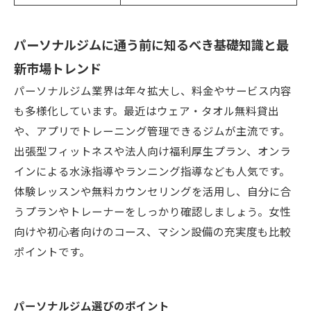
パーソナルジムに通う前に知るべき基礎知識と最
新市場トレンド
パーソナルジム業界は年々拡大し、料金やサービス内容
も多様化しています。最近はウェア・タオル無料貸出
や、アプリでトレーニング管理できるジムが主流です。
出張型フィットネスや法人向け福利厚生プラン、オンラ
インによる水泳指導やランニング指導なども人気です。
体験レッスンや無料カウンセリングを活用し、自分に合
うプランやトレーナーをしっかり確認しましょう。女性
向けや初心者向けのコース、マシン設備の充実度も比較
ポイントです。
パーソナルジム選びのポイント