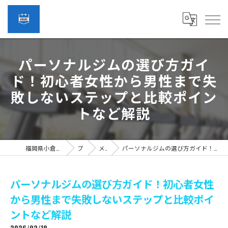
パーソナルジムの選び方ガイ
ド！初心者女性から男性まで失
敗しないステップと比較ポイン
トなど解説
福岡県小倉のパーソナルジムなら#9600
ブログ
メディア
パーソナルジムの選び方ガイド！初心者女性から男性まで失敗しないステップと比較ポイントなど解説
パーソナルジムの選び方ガイド！初心者女性
から男性まで失敗しないステップと比較ポイ
ントなど解説