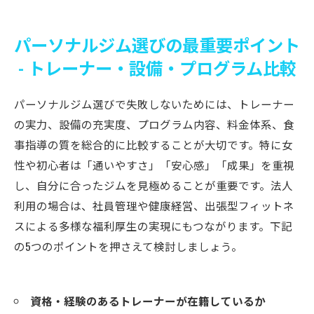
パーソナルジム選びの最重要ポイント
- トレーナー・設備・プログラム比較
パーソナルジム選びで失敗しないためには、トレーナー
の実力、設備の充実度、プログラム内容、料金体系、食
事指導の質を総合的に比較することが大切です。特に女
性や初心者は「通いやすさ」「安心感」「成果」を重視
し、自分に合ったジムを見極めることが重要です。法人
利用の場合は、社員管理や健康経営、出張型フィットネ
スによる多様な福利厚生の実現にもつながります。下記
の5つのポイントを押さえて検討しましょう。
資格・経験のあるトレーナーが在籍しているか