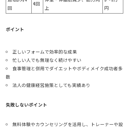
4回
回
上
円
ポイント
正しいフォームで効率的な成果
忙しい人でも無理なく続けやすい
お問い合わせはこちら
食事管理と併用でダイエットやボディメイク成功者多
数
法人の健康経営施策としても実績あり
失敗しないポイント
無料体験やカウンセリングを活用し、トレーナーや設