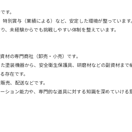
発です。
支援、特別賞与（業績による）など、安定した環境が整っています
ており、未経験からでも挑戦しやすい体制を整えています。
資材の専門商社（卸売・小売）です。
といった塗装機器から、安全衛生保護具、研磨材などの副資材ま
る存在です。
・販売、配送などです。
ニケーション能力や、専門的な道具に対する知識を深めていける