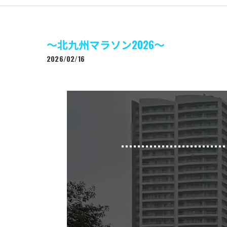
〜北九州マラソン2026〜
2026/02/16