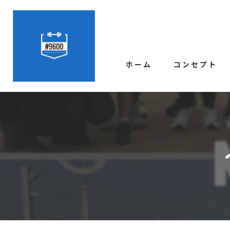
ホーム
コンセプト