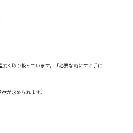
。
で幅広く取り扱っています。「必要な時にすぐ手に
意欲が求められます。