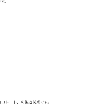
ます。
ョコレート」の製造拠点です。