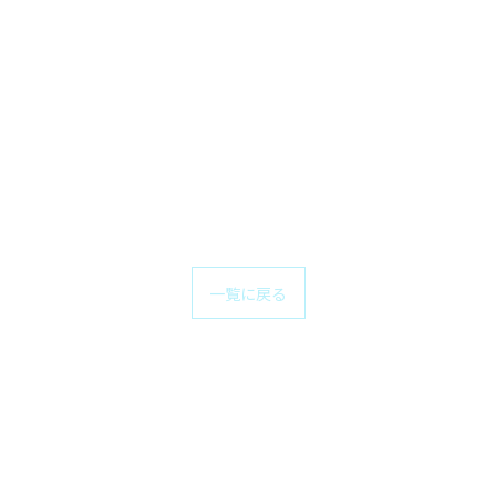
一覧に戻る