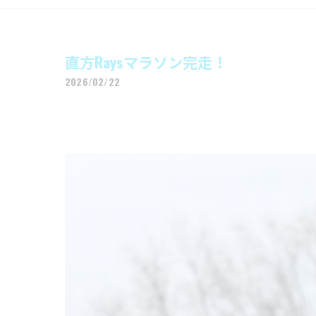
直方Raysマラソン完走！
2026/02/22