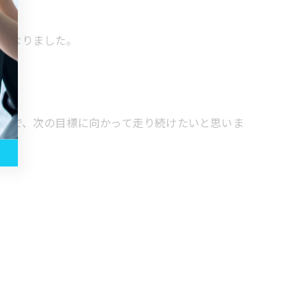
えになりました。
精神で、次の目標に向かって走り続けたいと思いま