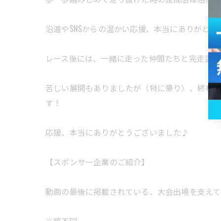
沿道やSNSからの温かい応援、本当にありがと
レース後には、一緒に走った仲間たちと完走証を
苦しい展開もありましたが（特に帰り）、終わっ
す！
応援、本当にありがとうございました♪
【スポンサー企業のご紹介】
動画の最後に掲載されている、大会出場を支えて