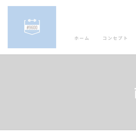
ホーム
コンセプト