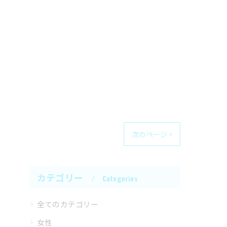
次のページ >
カテゴリー
Categories
全てのカテゴリー
女性