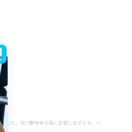
りました。河川敷特有の風に苦戦しながらも、一