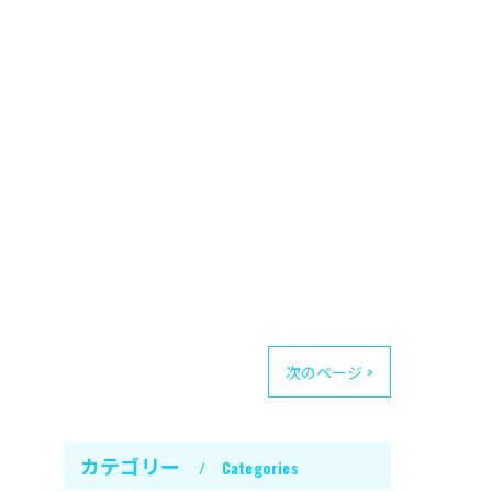
次のページ >
カテゴリー
Categories