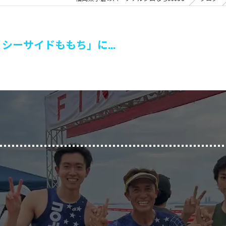
シーサイドももち」に...