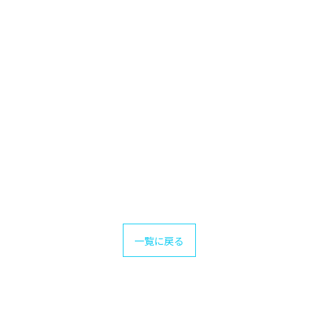
一覧に戻る